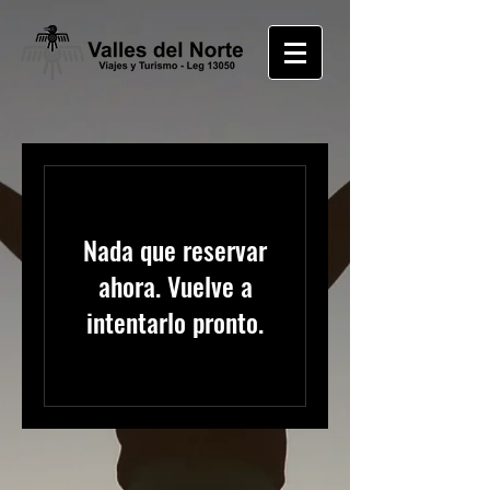
Nada que reservar
ahora. Vuelve a
intentarlo pronto.