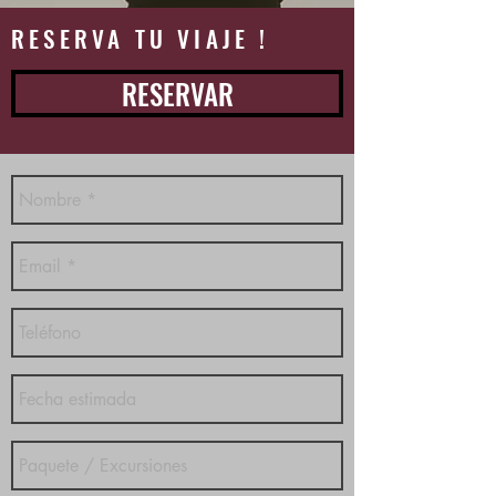
RESERVA TU VIAJE !
RESERVAR