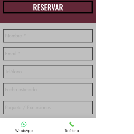
RESERVAR
WhatsApp
Teléfono